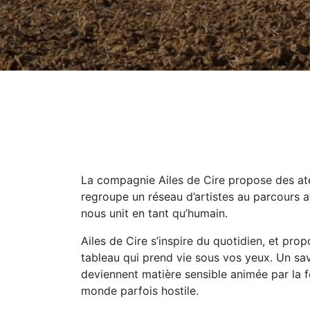
La compagnie Ailes de Cire propose des atel
regroupe un réseau d’artistes au parcours aty
nous unit en tant qu’humain.
Ailes de Cire s’inspire du quotidien, et pro
tableau qui prend vie sous vos yeux. Un sav
deviennent matière sensible animée par la f
monde parfois hostile.