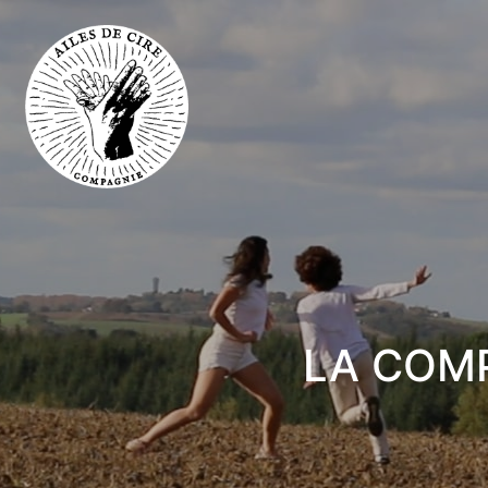
LA COM