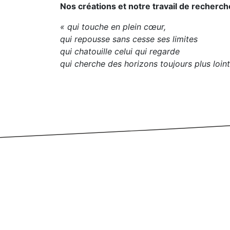
Nos créations et notre travail de recher
« qui touche en plein cœur,
qui repousse sans cesse ses limites
qui chatouille celui qui regarde
qui cherche des horizons toujours plus loint