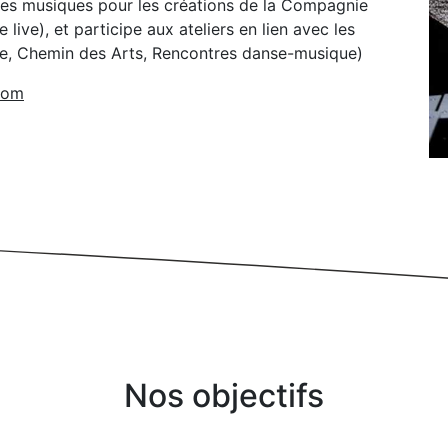
les musiques pour les créations de la Compagnie
ive), et participe aux ateliers en lien avec les
cole, Chemin des Arts, Rencontres danse-musique)
.com
Nos objectifs