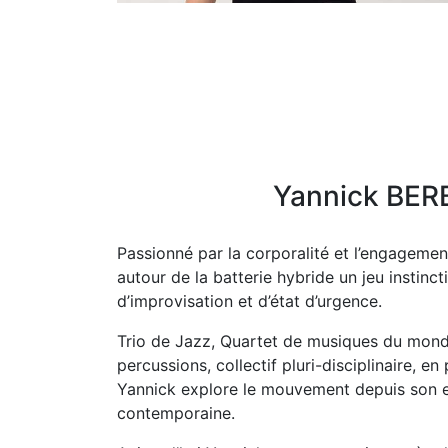
Yannick BER
Passionné par la corporalité et l’engageme
autour de la batterie hybride un jeu instinct
d’improvisation et d’état d’urgence.
Trio de Jazz, Quartet de musiques du monde
percussions, collectif pluri-disciplinaire, e
Yannick explore le mouvement depuis son en
contemporaine.