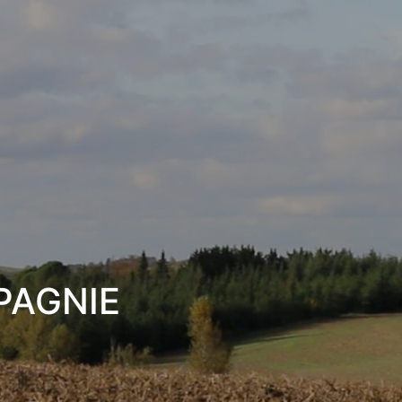
PAGNIE