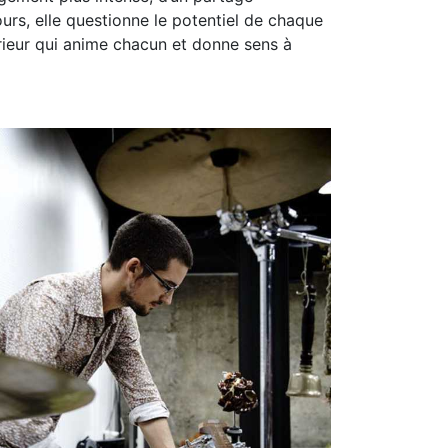
rs, elle questionne le potentiel de chaque
érieur qui anime chacun et donne sens à