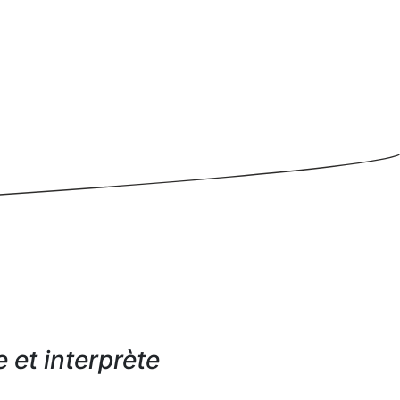
 et interprète